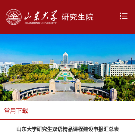
常用下载
山东大学研究生双语精品课程建设申报汇总表