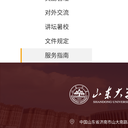
对外交流
讲坛暑校
文件规定
服务指南
中国山东省济南市山大南路