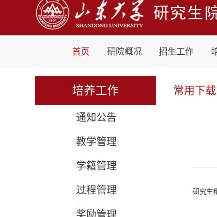
首页
研院概况
招生工作
培养工作
常用下载
通知公告
教学管理
学籍管理
过程管理
研究生
奖励管理