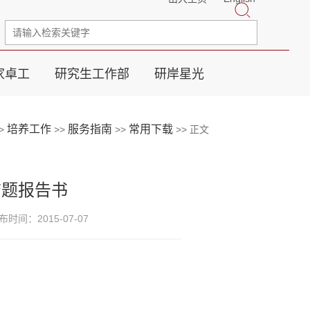
家卓工
研究生工作部
研岸星光
培养工作
服务指南
常用下载
>
>>
>>
>> 正文
结题报告书
布时间：2015-07-07