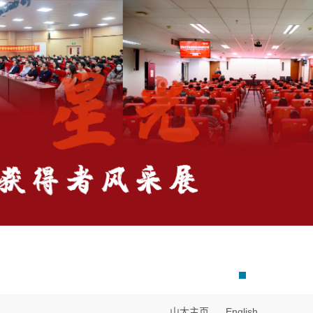
山大主页
English