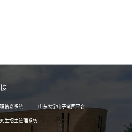
链接
理信息系统
山东大学电子证照平台
究生招生管理系统