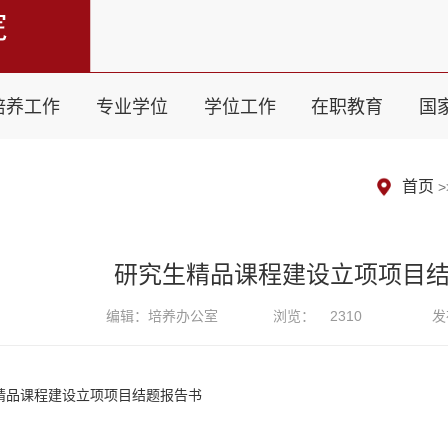
培养工作
专业学位
学位工作
在职教育
国
首页
>
研究生精品课程建设立项项目
编辑：培养办公室
浏览：
2310
发
精品课程建设立项项目结题报告书