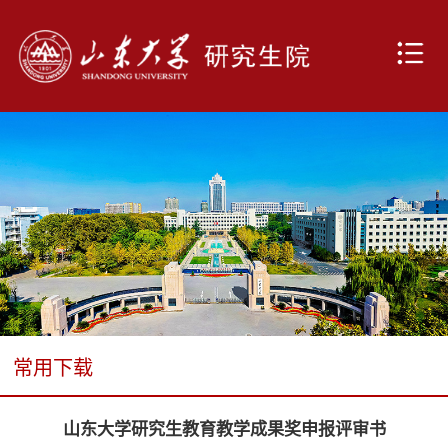
常用下载
山东大学研究生教育教学成果奖申报评审书