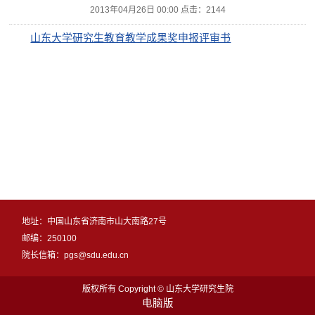
2013年04月26日 00:00 点击：
2144
山东大学研究生教育教学成果奖申报评审书
地址：中国山东省济南市山大南路27号
邮编：250100
院长信箱：pgs@sdu.edu.cn
版权所有 Copyright © 山东大学研究生院
电脑版