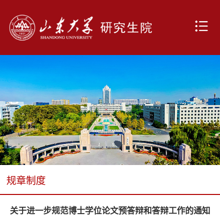
规章制度
关于进一步规范博士学位论文预答辩和答辩工作的通知