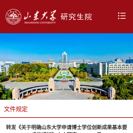
文件规定
转发《关于明确山东大学申请博士学位创新成果基本要