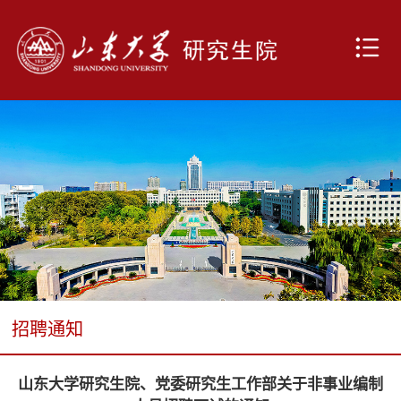
招聘通知
山东大学研究生院、党委研究生工作部关于非事业编制