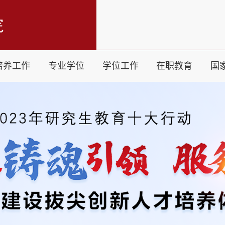
培养工作
专业学位
学位工作
在职教育
国