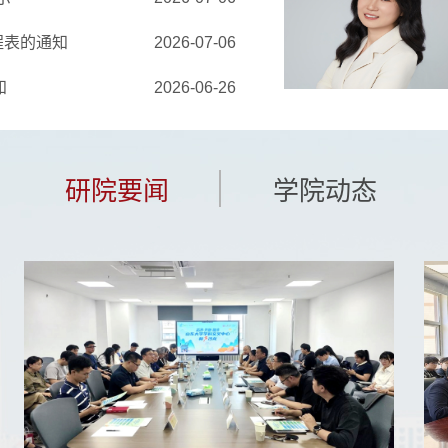
程表的通知
2026-07-06
知
2026-06-26
研院要闻
学院动态