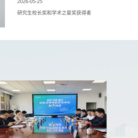
2026-05-25
研究生校长奖和学术之星奖获得者