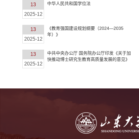
中华人民共和国学位法
13
2025-12
《教育强国建设规划纲要（2024—2035
13
年）》
2025-12
中共中央办公厅 国务院办公厅印发《关于加
13
快推动博士研究生教育高质量发展的意见》
2025-12