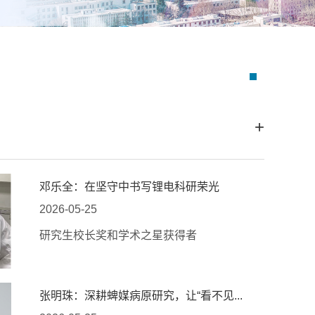
+
邓乐全：在坚守中书写锂电科研荣光
2026-05-25
研究生校长奖和学术之星获得者
张明珠：深耕蜱媒病原研究，让“看不见...