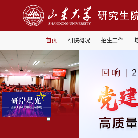
首页
研院概况
招生工作