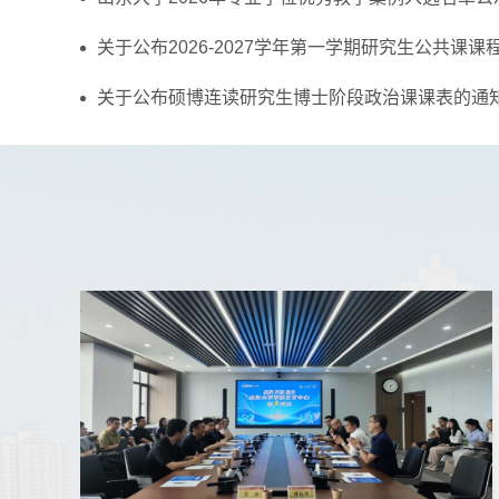
关于公布2026-2027学年第一学期研究生公共课课
关于公布硕博连读研究生博士阶段政治课课表的通