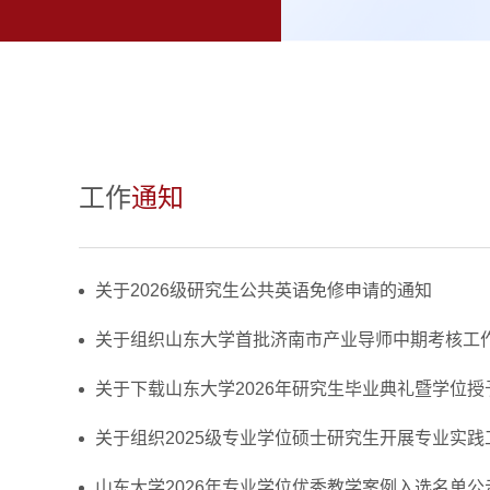
工作
通知
关于2026级研究生公共英语免修申请的通知
关于组织山东大学首批济南市产业导师中期考核工
关于下载山东大学2026年研究生毕业典礼暨学位授予
关于组织2025级专业学位硕士研究生开展专业实践
山东大学2026年专业学位优秀教学案例入选名单公