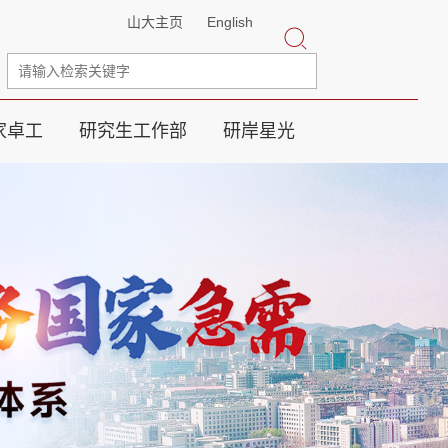
山大主页
English
家卓工
研究生工作部
研岸星光