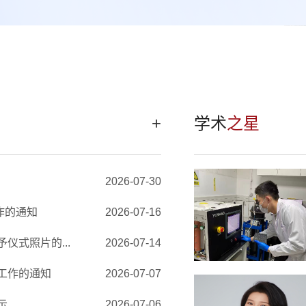
+
学术
之星
2026-07-30
作的通知
2026-07-16
仪式照片的...
2026-07-14
工作的通知
2026-07-07
示
2026-07-06