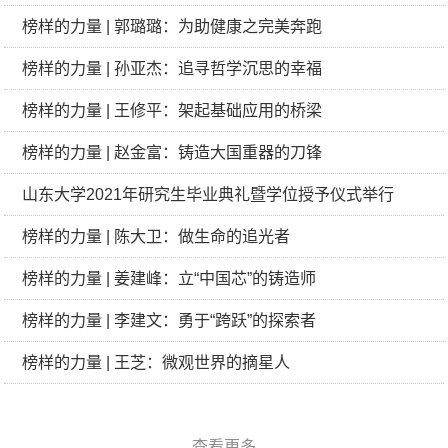
榜样的力量 | 郭璐璐：为助健康之完美奔跑
榜样的力量 | 孙亚杰：追寻哲学沉思的幸福
榜样的力量 | 王修平：架起基础应用的桥梁
榜样的力量 | 赵金富：铸造大国重器的刀锋
山东大学2021年研究生毕业典礼暨学位授予仪式举行
榜样的力量 | 陈大卫：做生命的追光者
榜样的力量 | 姜建峰：立“中国芯”的铸造师
榜样的力量 | 李建文：勇于“跨跃”的探索者
榜样的力量 | 王芝：微观世界的摘星人
查看更多