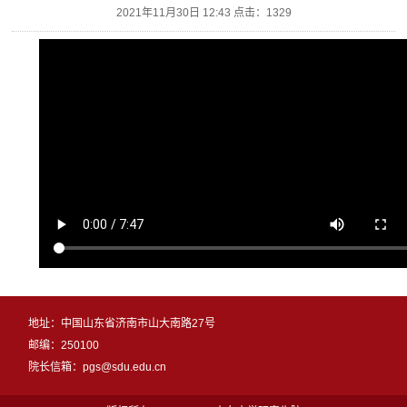
2021年11月30日 12:43 点击：
1329
地址：中国山东省济南市山大南路27号
邮编：250100
院长信箱：pgs@sdu.edu.cn